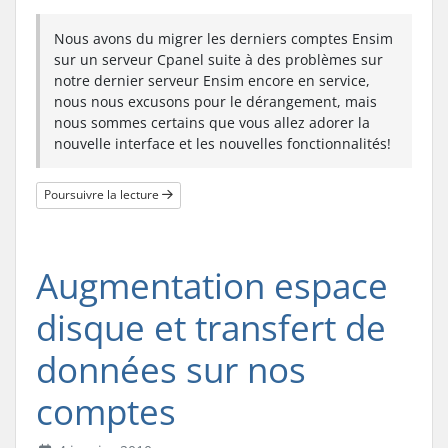
Nous avons du migrer les derniers comptes Ensim
sur un serveur Cpanel suite à des problèmes sur
notre dernier serveur Ensim encore en service,
nous nous excusons pour le dérangement, mais
nous sommes certains que vous allez adorer la
nouvelle interface et les nouvelles fonctionnalités!
Poursuivre la lecture
Augmentation espace
disque et transfert de
données sur nos
comptes